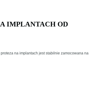
NA IMPLANTACH OD
t proteza na implantach jest stabilnie zamocowana na