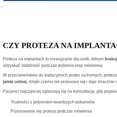
h
CZY PROTEZA NA IMPLANTAC
Proteza na implantach to rozwiązanie dla osób, którym
braku
odzyskać stabilność podczas jedzenia oraz mówienia.
W przeciwieństwie do tradycyjnych protez ruchomych, proteza
jamie ustnej
, dzięki czemu nie przesuwa się i daje znacznie
Pacjenci najczęściej zgłaszają się na konsultację, gdy pojawia
Trudności z jedzeniem twardszych pokarmów
Przesuwanie się protezy podczas mówienia