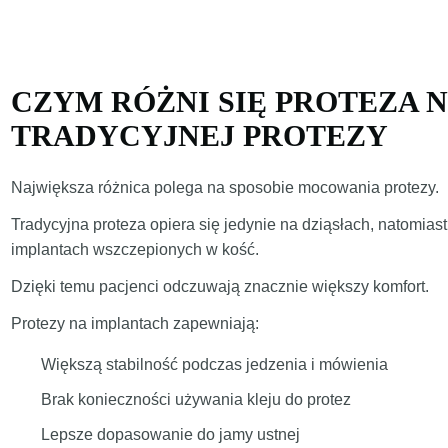
CZYM RÓŻNI SIĘ PROTEZA 
TRADYCYJNEJ PROTEZY
Największa różnica polega na sposobie mocowania protezy.
Tradycyjna proteza opiera się jedynie na dziąsłach, natomias
implantach wszczepionych w kość.
Dzięki temu pacjenci odczuwają znacznie większy komfort.
Protezy na implantach zapewniają:
Większą stabilność podczas jedzenia i mówienia
Brak konieczności używania kleju do protez
Lepsze dopasowanie do jamy ustnej