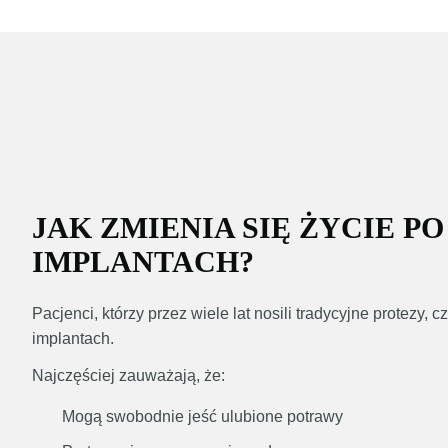
JAK ZMIENIA SIĘ ŻYCIE P
IMPLANTACH?
Pacjenci, którzy przez wiele lat nosili tradycyjne protezy,
implantach.
Najczęściej zauważają, że:
Mogą swobodnie jeść ulubione potrawy