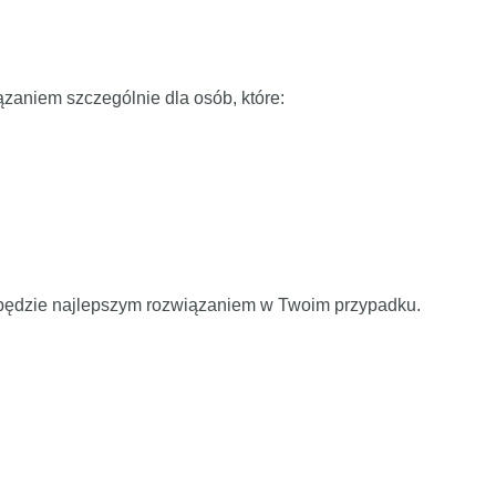
zaniem szczególnie dla osób, które:
 będzie najlepszym rozwiązaniem w Twoim przypadku.