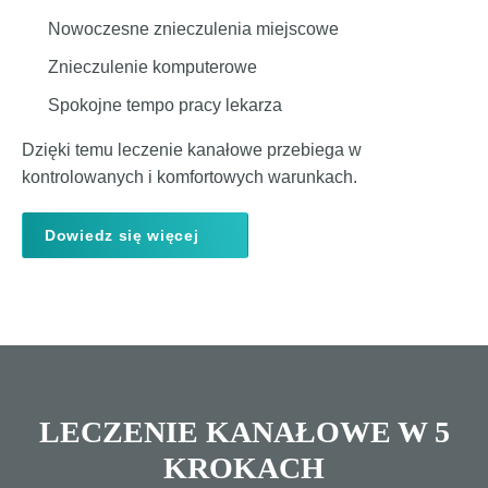
Nowoczesne znieczulenia miejscowe
Znieczulenie komputerowe
Spokojne tempo pracy lekarza
Dzięki temu leczenie kanałowe przebiega w
kontrolowanych i komfortowych warunkach.
Dowiedz się więcej
LECZENIE KANAŁOWE W 5
KROKACH