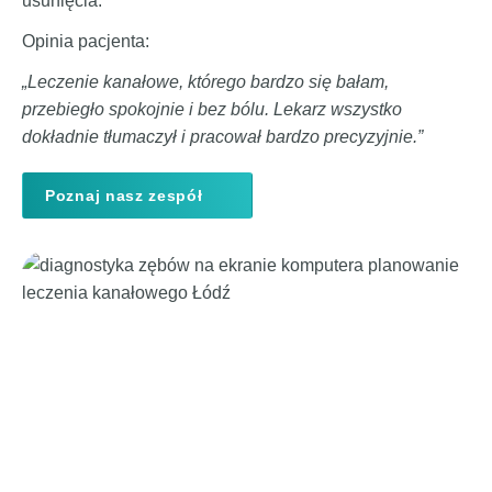
usunięcia.
Opinia pacjenta:
„Leczenie kanałowe, którego bardzo się bałam,
przebiegło spokojnie i bez bólu. Lekarz wszystko
dokładnie tłumaczył i pracował bardzo precyzyjnie.”
Poznaj nasz zespół