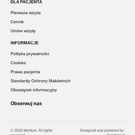
DLA PACJENTA
Pierwsza wizyta
Cennik
Umów wizytę
INFORMACJE
Polityka prywatności
Cookies
Prawa pacjenta
Standardy Ochrony Małoletnich
Obowiązek informacyjny
Obserwuj nas
© 2026 Meritum. All rights
Designed and powered by: