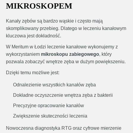
MIKROSKOPEM
Kanały zębów są bardzo wąskie i często mają
skomplikowany przebieg. Dlatego w leczeniu kanałowym
kluczowa jest dokładność.
W Meritum w Łodzi leczenie kanałowe wykonujemy z
wykorzystaniem
mikroskopu zabiegowego
, który
pozwala zobaczyć wnętrze zęba w dużym powiększeniu.
Dzięki temu możliwe jest:
Odnalezienie wszystkich kanałów zęba
Dokładne oczyszczenie wnętrza zęba z bakterii
Precyzyjne opracowanie kanałów
Zwiększenie skuteczności leczenia
Nowoczesna diagnostyka RTG oraz cyfrowe mierzenie