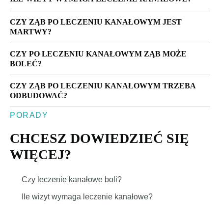
CZY ZĄB PO LECZENIU KANAŁOWYM JEST
MARTWY?
CZY PO LECZENIU KANAŁOWYM ZĄB MOŻE
BOLEĆ?
CZY ZĄB PO LECZENIU KANAŁOWYM TRZEBA
ODBUDOWAĆ?
PORADY
CHCESZ DOWIEDZIEĆ SIĘ
WIĘCEJ?
Czy leczenie kanałowe boli?
Ile wizyt wymaga leczenie kanałowe?