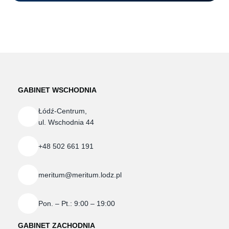
GABINET WSCHODNIA
Łódź-Centrum,
+48 502 661 191
meritum@meritum.lodz.pl
Pon. – Pt.: 9:00 – 19:00
GABINET ZACHODNIA