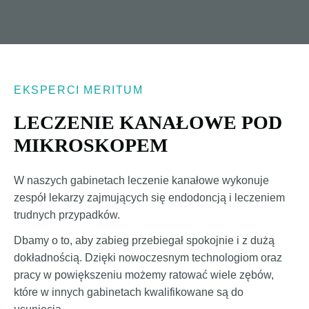
EKSPERCI MERITUM
LECZENIE KANAŁOWE POD
MIKROSKOPEM
W naszych gabinetach leczenie kanałowe wykonuje
zespół lekarzy zajmujących się endodoncją i leczeniem
trudnych przypadków.
Dbamy o to, aby zabieg przebiegał spokojnie i z dużą
dokładnością. Dzięki nowoczesnym technologiom oraz
pracy w powiększeniu możemy ratować wiele zębów,
które w innych gabinetach kwalifikowane są do