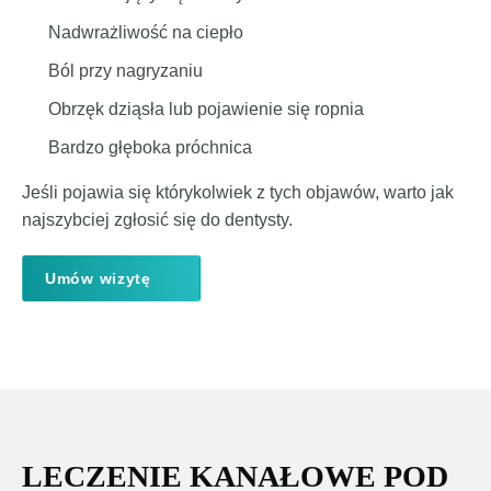
Nadwrażliwość na ciepło
Ból przy nagryzaniu
Obrzęk dziąsła lub pojawienie się ropnia
Bardzo głęboka próchnica
Jeśli pojawia się którykolwiek z tych objawów, warto jak
najszybciej zgłosić się do dentysty.
Umów wizytę
LECZENIE KANAŁOWE POD