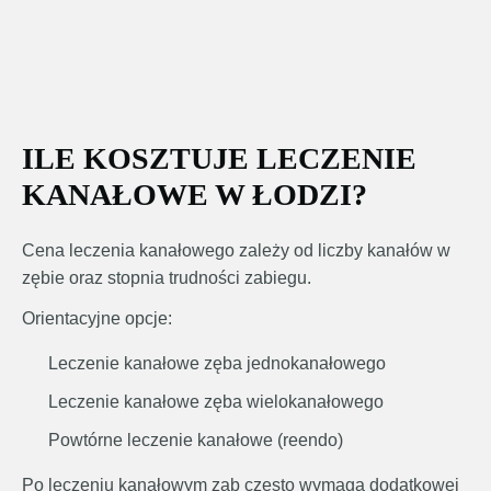
ILE KOSZTUJE LECZENIE
KANAŁOWE W ŁODZI?
Cena leczenia kanałowego zależy od liczby kanałów w
zębie oraz stopnia trudności zabiegu.
Orientacyjne opcje:
Leczenie kanałowe zęba jednokanałowego
Leczenie kanałowe zęba wielokanałowego
Powtórne leczenie kanałowe (reendo)
Po leczeniu kanałowym ząb często wymaga dodatkowej