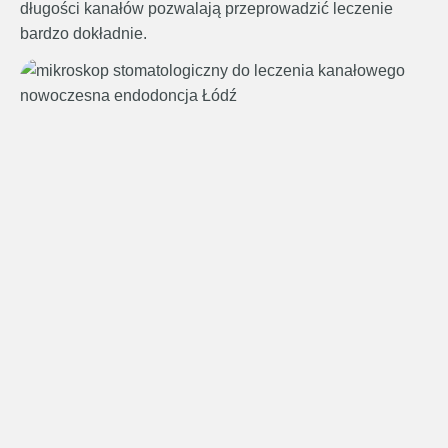
długości kanałów pozwalają przeprowadzić leczenie
bardzo dokładnie.