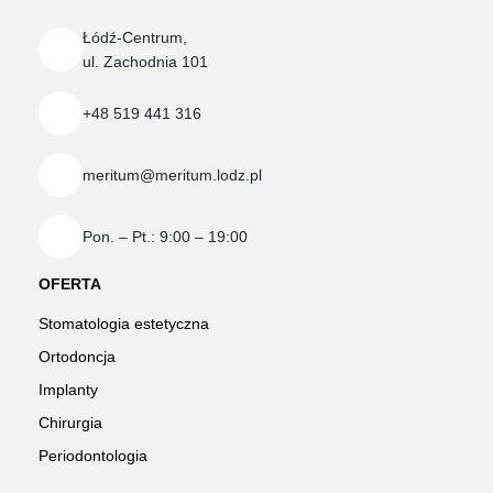
Łódź-Centrum,
+48 519 441 316
meritum@meritum.lodz.pl
Pon. – Pt.: 9:00 – 19:00
OFERTA
Stomatologia estetyczna
Ortodoncja
Implanty
Chirurgia
Periodontologia