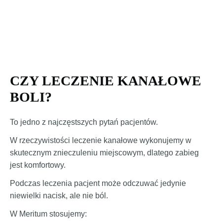
CZY LECZENIE KANAŁOWE
BOLI?
To jedno z najczęstszych pytań pacjentów.
W rzeczywistości leczenie kanałowe wykonujemy w
skutecznym znieczuleniu miejscowym, dlatego zabieg
jest komfortowy.
Podczas leczenia pacjent może odczuwać jedynie
niewielki nacisk, ale nie ból.
W Meritum stosujemy: